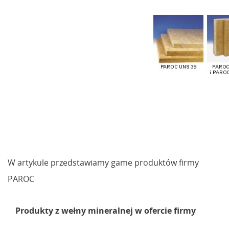
W artykule przedstawiamy game produktów firmy
PAROC
Produkty z wełny mineralnej w ofercie firmy