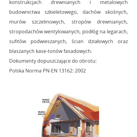
konstrukcjach drewnianych i metalowych
budownictwa szkieletowego, dachów skośnych,
murów szczelinowych, stropów drewnianych,
stropodachów wentylowanych, podłóg na legarach,
sufitów podwieszanych, ścian działowych oraz
blaszanych kase-tonów fasadowych.
Dokumenty dopuszczające do obrotu:
Polska Norma PN-EN 13162: 2002