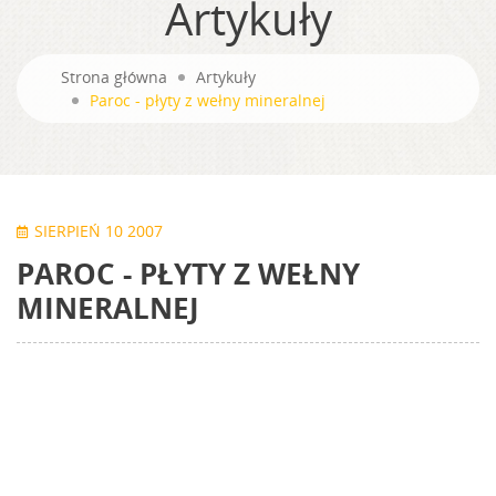
Artykuły
Strona główna
Artykuły
Paroc - płyty z wełny mineralnej
SIERPIEŃ 10 2007
PAROC - PŁYTY Z WEŁNY
MINERALNEJ