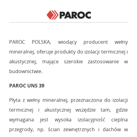
PAROC POLSKA, wiodący producent wełny
mineralnej, oferuje produkty do izolacji termicznej i
akustycznej, mające szerokie zastosowanie w
budownictwie.
PAROC UNS 39
Płyta z wełny mineralnej, przeznaczona do izolacji
termicznej i akustycznej wszędzie tam, gdzie
wymagana jest wysoka izolacyjność cieplna
przegrody, np. ścian zewnętrznych i dachów w