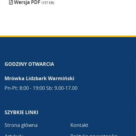
Wersja PDF
(157 KB)
GODZINY OTWARCIA
Mrówka Lidzbark Warmiński
Pn-Pt: 8:00 - 19:00 Sb: 9.00-17.00
SZYBKIE LINKI
Strona główna
Kontakt