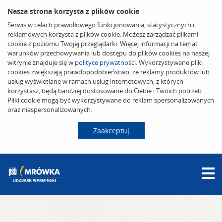
Nasza strona korzysta z plików cookie
Serwis w celach prawidłowego funkcjonowania, statystycznych i
reklamowych korzysta z plików cookie. Możesz zarządzać plikami
cookie z poziomu Twojej przeglądarki. Więcej informacji na temat
warunków przechowywania lub dostępu do plików cookies na naszej
witrynie znajduje się w
polityce prywatności
. Wykorzystywane pliki
cookies zwiększają prawdopodobieństwo, że reklamy produktów lub
usług wyświetlane w ramach usług internetowych, z których
korzystasz, będą bardziej dostosowane do Ciebie i Twoich potrzeb.
Pliki cookie mogą być wykorzystywane do reklam spersonalizowanych
oraz niespersonalizowanych.
Zaakceptuj