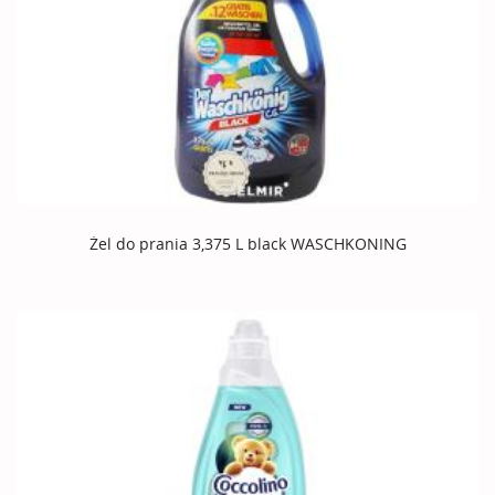
Żel do prania 3,375 L black WASCHKONING