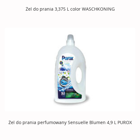
Żel do prania 3,375 L color WASCHKONING
Żel do prania perfumowany Sensuelle Blumen 4,9 L PUROX