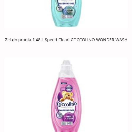
Żel do prania 1,48 L Speed Clean COCCOLINO WONDER WASH