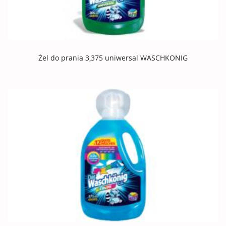
Żel do prania 3,375 uniwersal WASCHKONIG