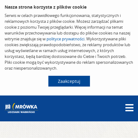
Nasza strona korzysta z plików cookie
Serwis w celach prawidłowego funkcjonowania, statystycznych i
reklamowych korzysta z plików cookie. Możesz zarządzać plikami
cookie z poziomu Twojej przeglądarki. Więcej informacji na temat
warunków przechowywania lub dostępu do plików cookies na naszej
witrynie znajduje się w
polityce prywatności
. Wykorzystywane pliki
cookies zwiększają prawdopodobieństwo, że reklamy produktów lub
usług wyświetlane w ramach usług internetowych, z których
korzystasz, będą bardziej dostosowane do Ciebie i Twoich potrzeb.
Pliki cookie mogą być wykorzystywane do reklam spersonalizowanych
oraz niespersonalizowanych.
Zaakceptuj