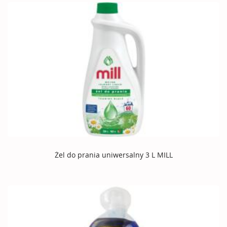
Żel do prania uniwersalny 3 L MILL