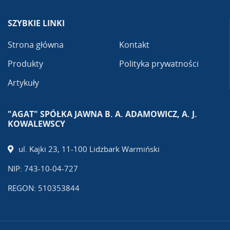
SZYBKIE LINKI
Strona główna
Kontakt
Produkty
Polityka prywatności
Artykuły
"AGAT" SPÓŁKA JAWNA B. A. ADAMOWICZ, A. J.
KOWALEWSCY
ul. Kajki 23, 11-100 Lidzbark Warmiński
NIP: 743-10-04-727
REGON: 510353844