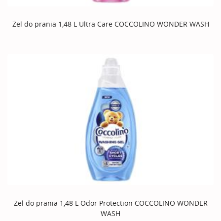
Żel do prania 1,48 L Ultra Care COCCOLINO WONDER WASH
Żel do prania 1,48 L Odor Protection COCCOLINO WONDER
WASH