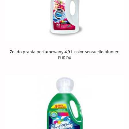
Żel do prania perfumowany 4,9 L color sensuelle blumen
PUROX