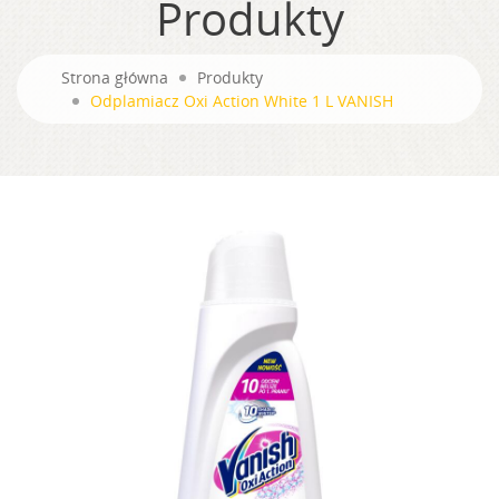
Produkty
Strona główna
Produkty
Odplamiacz Oxi Action White 1 L VANISH