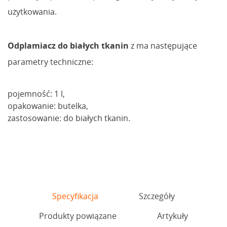
użytkowania.
Odplamiacz do białych tkanin
z ma następujące
parametry techniczne:
pojemność: 1 l,
opakowanie: butelka,
zastosowanie: do białych tkanin.
Specyfikacja
Szczegóły
Produkty powiązane
Artykuły