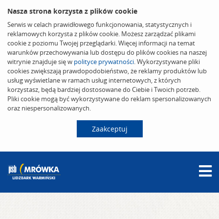
Nasza strona korzysta z plików cookie
Serwis w celach prawidłowego funkcjonowania, statystycznych i
reklamowych korzysta z plików cookie. Możesz zarządzać plikami
cookie z poziomu Twojej przeglądarki. Więcej informacji na temat
warunków przechowywania lub dostępu do plików cookies na naszej
witrynie znajduje się w
polityce prywatności
. Wykorzystywane pliki
cookies zwiększają prawdopodobieństwo, że reklamy produktów lub
usług wyświetlane w ramach usług internetowych, z których
korzystasz, będą bardziej dostosowane do Ciebie i Twoich potrzeb.
Pliki cookie mogą być wykorzystywane do reklam spersonalizowanych
oraz niespersonalizowanych.
Zaakceptuj