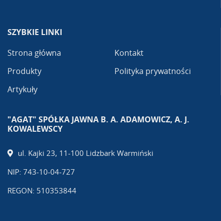
SZYBKIE LINKI
Strona główna
Kontakt
Produkty
Polityka prywatności
Artykuły
"AGAT" SPÓŁKA JAWNA B. A. ADAMOWICZ, A. J.
KOWALEWSCY
ul. Kajki 23, 11-100 Lidzbark Warmiński
NIP: 743-10-04-727
REGON: 510353844