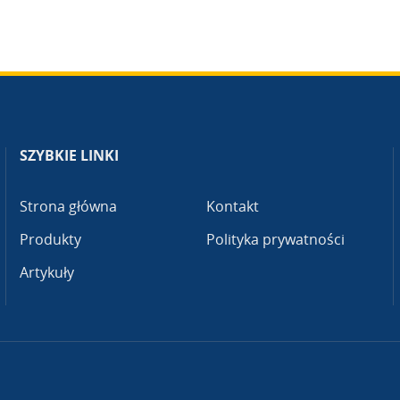
SZYBKIE LINKI
Strona główna
Kontakt
Produkty
Polityka prywatności
Artykuły