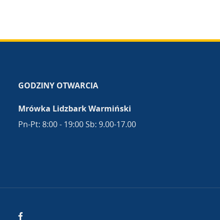
GODZINY OTWARCIA
Mrówka Lidzbark Warmiński
Pn-Pt: 8:00 - 19:00 Sb: 9.00-17.00