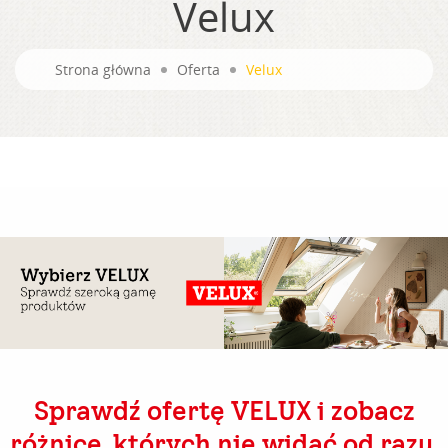
Velux
Strona główna
Oferta
Velux