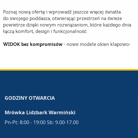
GODZINY OTWARCIA
Mrówka Lidzbark Warmiński
Pn-Pt: 8:00 - 19:00 Sb: 9.00-17.00