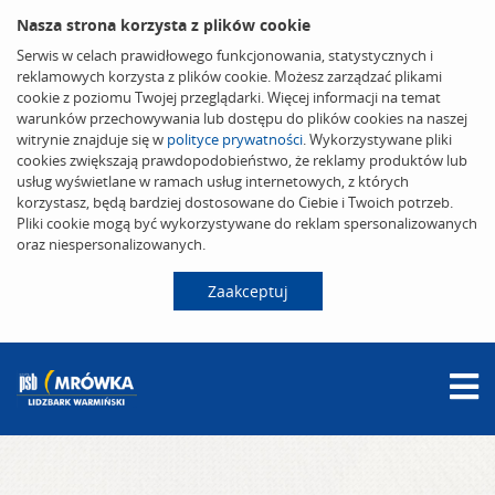
Nasza strona korzysta z plików cookie
Serwis w celach prawidłowego funkcjonowania, statystycznych i
reklamowych korzysta z plików cookie. Możesz zarządzać plikami
cookie z poziomu Twojej przeglądarki. Więcej informacji na temat
warunków przechowywania lub dostępu do plików cookies na naszej
witrynie znajduje się w
polityce prywatności
. Wykorzystywane pliki
cookies zwiększają prawdopodobieństwo, że reklamy produktów lub
usług wyświetlane w ramach usług internetowych, z których
korzystasz, będą bardziej dostosowane do Ciebie i Twoich potrzeb.
Pliki cookie mogą być wykorzystywane do reklam spersonalizowanych
oraz niespersonalizowanych.
Zaakceptuj