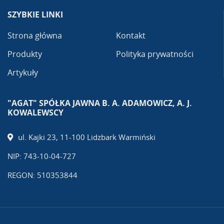
SZYBKIE LINKI
Strona główna
Kontakt
Produkty
Polityka prywatności
Artykuły
"AGAT" SPÓŁKA JAWNA B. A. ADAMOWICZ, A. J.
KOWALEWSCY
ul. Kajki 23, 11-100 Lidzbark Warmiński
NIP: 743-10-04-727
REGON: 510353844