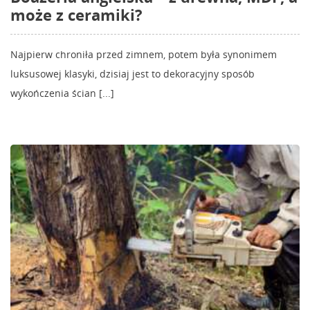
może z ceramiki?
Najpierw chroniła przed zimnem, potem była synonimem
luksusowej klasyki, dzisiaj jest to dekoracyjny sposób
wykończenia ścian [...]