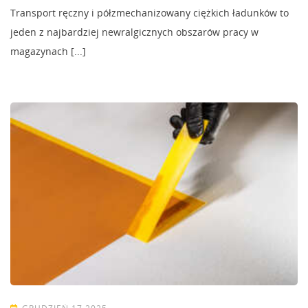
Transport ręczny i półzmechanizowany ciężkich ładunków to
jeden z najbardziej newralgicznych obszarów pracy w
magazynach [...]