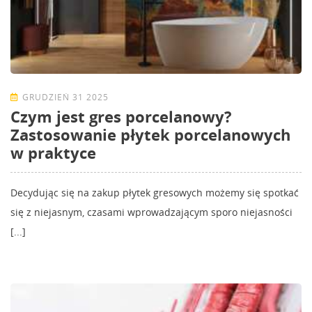
GRUDZIEŃ 31 2025
Czym jest gres porcelanowy?
Zastosowanie płytek porcelanowych
w praktyce
Decydując się na zakup płytek gresowych możemy się spotkać
się z niejasnym, czasami wprowadzającym sporo niejasności
[...]