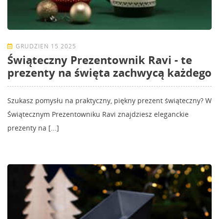
GRUDZIEŃ 15 2025
Świąteczny Prezentownik Ravi - te
prezenty na święta zachwycą każdego
Szukasz pomysłu na praktyczny, piękny prezent świąteczny? W
Świątecznym Prezentowniku Ravi znajdziesz eleganckie
prezenty na [...]