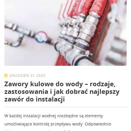
GRUDZIEŃ 31 2025
Zawory kulowe do wody – rodzaje,
zastosowania i jak dobrać najlepszy
zawór do instalacji
W każdej instalacji wodnej niezbędne są elementy
umożliwiające kontrolę przepływu wody. Odpowiednio