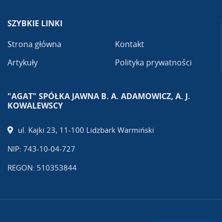
SZYBKIE LINKI
Strona główna
Kontakt
Artykuły
Polityka prywatności
"AGAT" SPÓŁKA JAWNA B. A. ADAMOWICZ, A. J.
KOWALEWSCY
ul. Kajki 23, 11-100 Lidzbark Warmiński
NIP: 743-10-04-727
REGON: 510353844