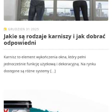
GRUDZIEŃ 31 2025
Jakie są rodzaje karniszy i jak dobrać
odpowiedni
Karnisz to element wykończenia okna, który pełni
jednocześnie funkcję użytkową i dekoracyjną. Na rynku
dostępne są różne systemy [...]