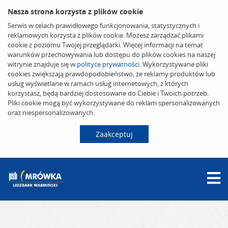
Nasza strona korzysta z plików cookie
Serwis w celach prawidłowego funkcjonowania, statystycznych i
reklamowych korzysta z plików cookie. Możesz zarządzać plikami
cookie z poziomu Twojej przeglądarki. Więcej informacji na temat
warunków przechowywania lub dostępu do plików cookies na naszej
witrynie znajduje się w
polityce prywatności
. Wykorzystywane pliki
cookies zwiększają prawdopodobieństwo, że reklamy produktów lub
usług wyświetlane w ramach usług internetowych, z których
korzystasz, będą bardziej dostosowane do Ciebie i Twoich potrzeb.
Pliki cookie mogą być wykorzystywane do reklam spersonalizowanych
oraz niespersonalizowanych.
Zaakceptuj