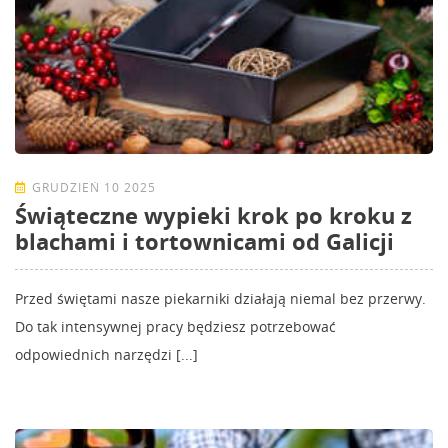
GRUDZIEŃ 10 2025
Świąteczne wypieki krok po kroku z
blachami i tortownicami od Galicji
Przed świętami nasze piekarniki działają niemal bez przerwy.
Do tak intensywnej pracy będziesz potrzebować
odpowiednich narzędzi [...]