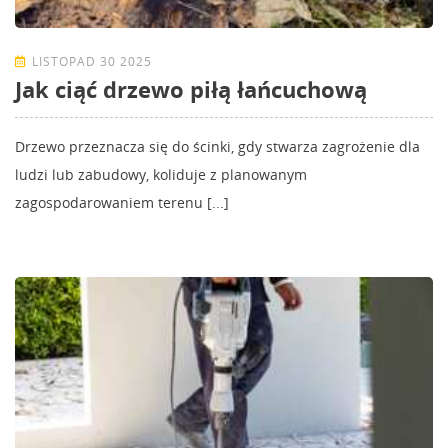
LISTOPAD 30 2025
Jak ciąć drzewo piłą łańcuchową
Drzewo przeznacza się do ścinki, gdy stwarza zagrożenie dla
ludzi lub zabudowy, koliduje z planowanym
zagospodarowaniem terenu [...]