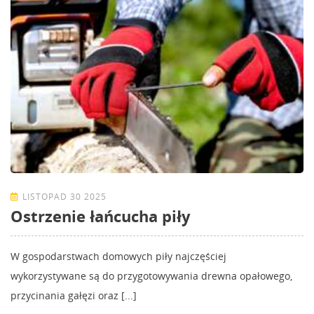
LISTOPAD 30 2025
Ostrzenie łańcucha piły
W gospodarstwach domowych piły najczęściej
wykorzystywane są do przygotowywania drewna opałowego,
przycinania gałęzi oraz [...]