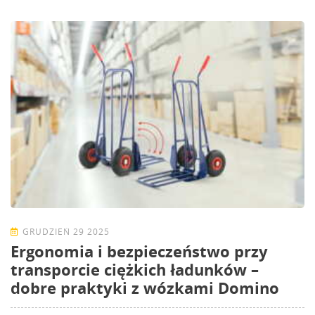
GRUDZIEŃ 29 2025
Ergonomia i bezpieczeństwo przy
transporcie ciężkich ładunków –
dobre praktyki z wózkami Domino