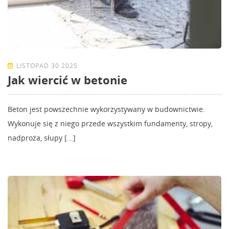
LISTOPAD 30 2025
Jak wiercić w betonie
Beton jest powszechnie wykorzystywany w budownictwie.
Wykonuje się z niego przede wszystkim fundamenty, stropy,
nadproża, słupy [...]