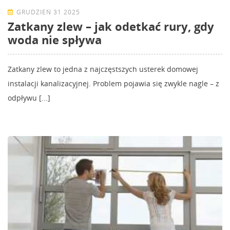
GRUDZIEŃ 31 2025
Zatkany zlew – jak odetkać rury, gdy
woda nie spływa
Zatkany zlew to jedna z najczęstszych usterek domowej
instalacji kanalizacyjnej. Problem pojawia się zwykle nagle – z
odpływu [...]