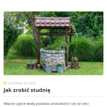
LISTOPAD 30 2025
Jak zrobić studnię
Własne ujęcie wody pozwala uniezależnić się od sieci