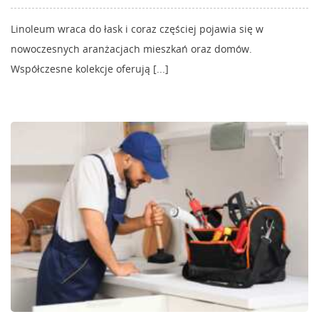
Linoleum wraca do łask i coraz częściej pojawia się w
nowoczesnych aranżacjach mieszkań oraz domów.
Współczesne kolekcje oferują [...]